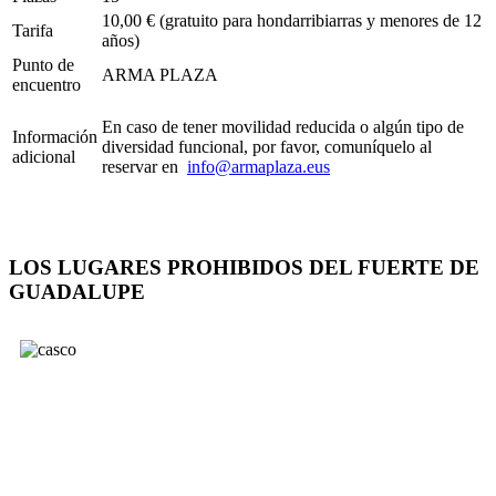
10,00 € (gratuito para hondarribiarras y menores de 12
Tarifa
años)
Punto de
ARMA PLAZA
encuentro
En caso de tener movilidad reducida o algún tipo de
Información
diversidad funcional, por favor, comuníquelo al
adicional
reservar en
info@armaplaza.eus
LOS LUGARES PROHIBIDOS DEL FUERTE DE
GUADALUPE