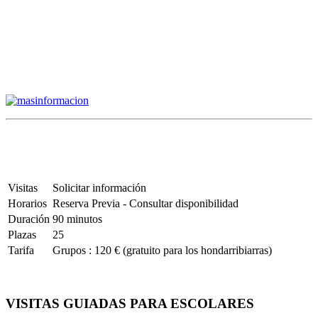
Visitas
Solicitar información
Horarios
Reserva Previa - Consultar disponibilidad
Duración
90 minutos
Plazas
25
Tarifa
Grupos : 120 € (gratuito para los hondarribiarras)
VISITAS GUIADAS PARA ESCOLARES