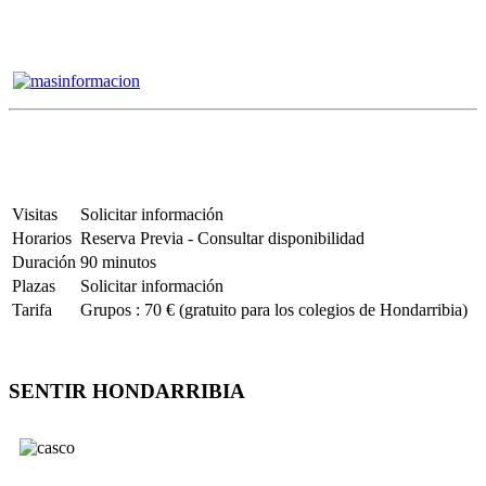
Visitas
Solicitar información
Horarios
Reserva Previa - Consultar disponibilidad
Duración
90 minutos
Plazas
Solicitar información
Tarifa
Grupos : 70 € (gratuito para los colegios de Hondarribia)
SENTIR HONDARRIBIA