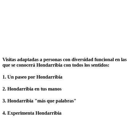
Visitas adaptadas a personas con
diversidad funcional
en las
que se conocerá Hondarribia con todos los sentidos:
1. Un paseo por Hondarribia
2. Hondarribia en tus manos
3. Hondarribia "más que palabras"
4. Experimenta Hondarribia