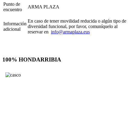
Punto de
ARMA PLAZA
encuentro
En caso de tener movilidad reducida o algún tipo de
Información
diversidad funcional, por favor, comuníquelo al
adicional
reservar en
info@armaplaza.eus
100% HONDARRIBIA