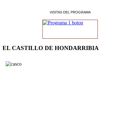
VISITAS DEL PROGRAMA
EL CASTILLO DE HONDARRIBIA