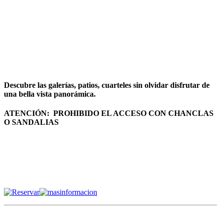
Descubre las galerías, patios, cuarteles sin olvidar disfrutar de
una bella vista panorámica.
ATENCIÓN: PROHIBIDO EL ACCESO CON CHANCLAS
O SANDALIAS