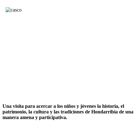
Una visita para acercar a los niños y jóvenes la historia, el
patrimonio, la cultura y las tradiciones de Hondarribia de una
manera amena y participativa.