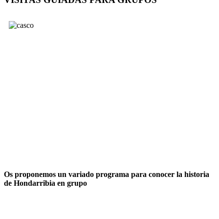
Os proponemos un variado programa para conocer la historia
de Hondarribia en grupo